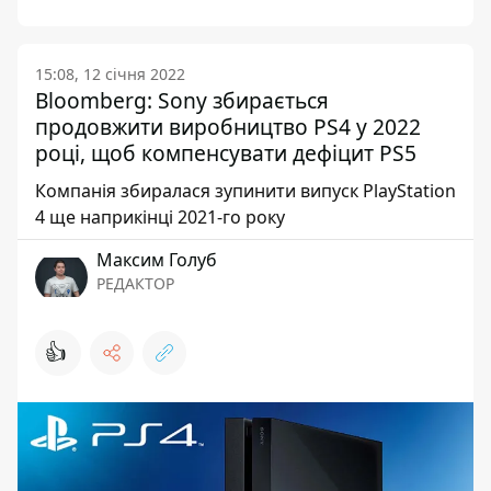
15:08, 12 січня 2022
Bloomberg: Sony збирається
продовжити виробництво PS4 у 2022
році, щоб компенсувати дефіцит PS5
Компанія збиралася зупинити випуск PlayStation
4 ще наприкінці 2021-го року
Максим Голуб
РЕДАКТОР
👍