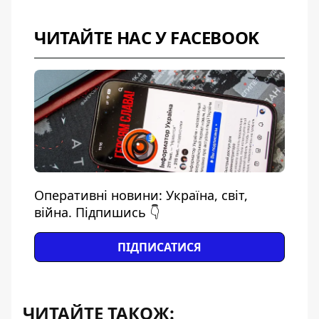
ЧИТАЙТЕ НАС У FACEBOOK
Оперативні новини: Україна, світ,
війна. Підпишись 👇
ПІДПИСАТИСЯ
ЧИТАЙТЕ ТАКОЖ: