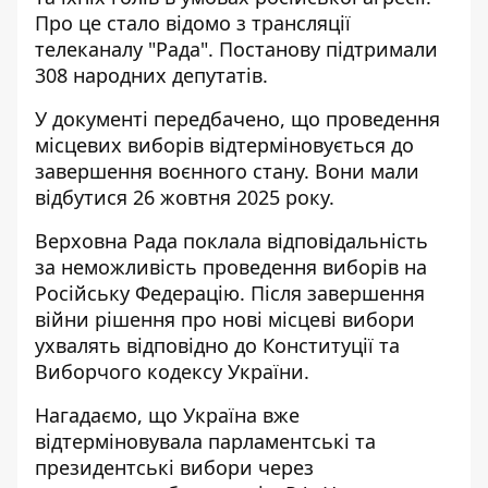
Про це стало відомо з трансляції
телеканалу "Рада". Постанову підтримали
308 народних депутатів.
У документі передбачено, що проведення
місцевих виборів відтерміновується до
завершення воєнного стану. Вони мали
відбутися 26 жовтня 2025 року.
Верховна Рада поклала відповідальність
за неможливість проведення виборів на
Російську Федерацію. Після завершення
війни рішення про нові місцеві вибори
ухвалять відповідно до Конституції та
Виборчого кодексу України.
Нагадаємо, що Україна вже
відтерміновувала парламентські та
президентські вибори через