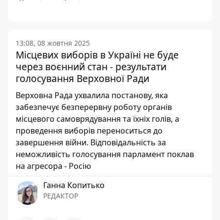
13:08, 08 жовтня 2025
Місцевих виборів в Україні не буде
через воєнний стан - результати
голосування Верховної Ради
Верховна Рада ухвалила постанову, яка
забезпечує безперервну роботу органів
місцевого самоврядування та їхніх голів, а
проведення виборів переноситься до
завершення війни. Відповідальність за
неможливість голосування парламент поклав
на агресора - Росію
Ганна Копитько
РЕДАКТОР