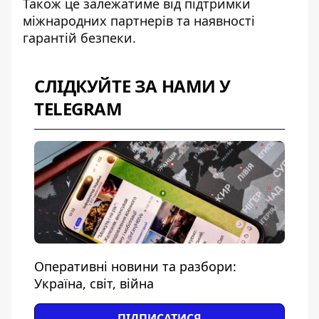
Також це залежатиме від підтримки
міжнародних партнерів та наявності
гарантій безпеки.
СЛІДКУЙТЕ ЗА НАМИ У
TELEGRAM
Оперативні новини та разбори:
Україна, світ, війна
ПІДПИСАТИСЯ