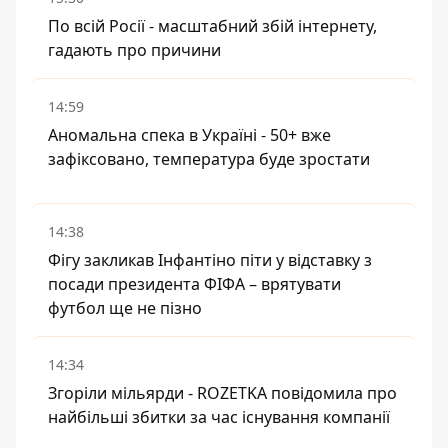
По всій Росії - масштабний збій інтернету,
гадають про причини
14:59
Аномальна спека в Україні - 50+ вже
зафіксовано, температура буде зростати
14:38
Фігу закликав Інфантіно піти у відставку з
посади президента ФІФА – врятувати
футбол ще не пізно
14:34
Згоріли мільярди - ROZETKA повідомила про
найбільші збитки за час існування компанії