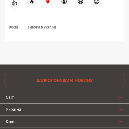
♥
🔥
😭
😆
😡
👍
РОСІЯ
ВИБОРИ В УКРАЇНІ
ЗАПРОПОНУВАТИ НОВИНУ
Світ
Україна
Київ