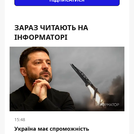
ЗАРАЗ ЧИТАЮТЬ НА
ІНФОРМАТОРІ
15:48
Україна має спроможність