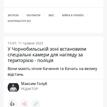
ЗАГРОЗА
ОКУПАНТИ
ЗАЕС
ВІЙНА В УКРАЇНІ
КОНТРНАСТУП ЗСУ
15:07, 11 травня 2023
У Чорнобильській зоні встановили
спеціальні камери для нагляду за
територією - поліція
Вони мають нічне бачення та бачать на велику
відстань
Максим Голуб
РЕДАКТОР
👍