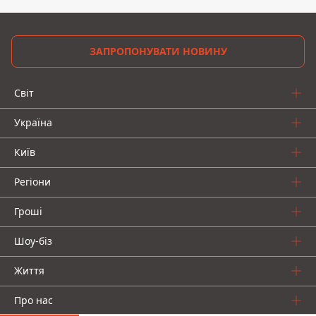
ЗАПРОПОНУВАТИ НОВИНУ
Світ
Україна
Київ
Регіони
Гроші
Шоу-біз
Життя
Про нас