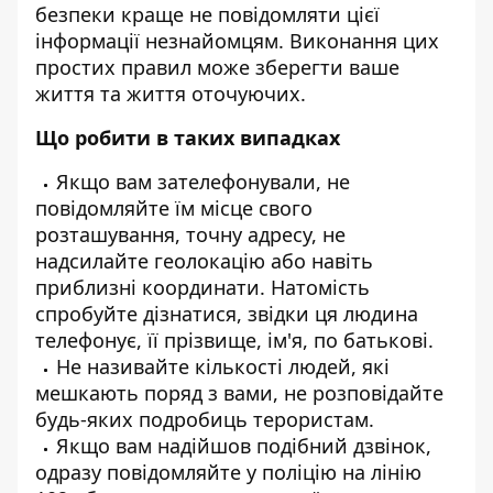
безпеки краще не повідомляти цієї
інформації незнайомцям. Виконання цих
простих правил може зберегти ваше
життя та життя оточуючих.
Що робити в таких випадках
Якщо вам зателефонували, не
повідомляйте їм місце свого
розташування, точну адресу, не
надсилайте геолокацію або навіть
приблизні координати. Натомість
спробуйте дізнатися, звідки ця людина
телефонує, її прізвище, ім'я, по батькові.
Не називайте кількості людей, які
мешкають поряд з вами, не розповідайте
будь-яких подробиць терористам.
Якщо вам надійшов подібний дзвінок,
одразу повідомляйте у поліцію на лінію