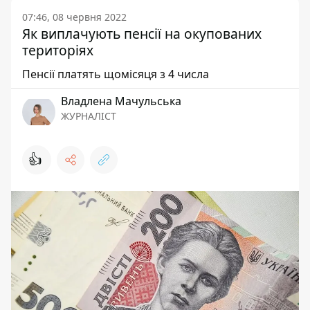
07:46, 08 червня 2022
Як виплачують пенсії на окупованих
територіях
Пенсії платять щомісяця з 4 числа
Владлена Мачульська
ЖУРНАЛІСТ
👍