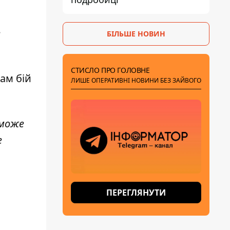
е
БІЛЬШЕ НОВИН
СТИСЛО ПРО ГОЛОВНЕ
ам бій
ЛИШЕ ОПЕРАТИВНІ НОВИНИ БЕЗ ЗАЙВОГО
 може
е
ПЕРЕГЛЯНУТИ