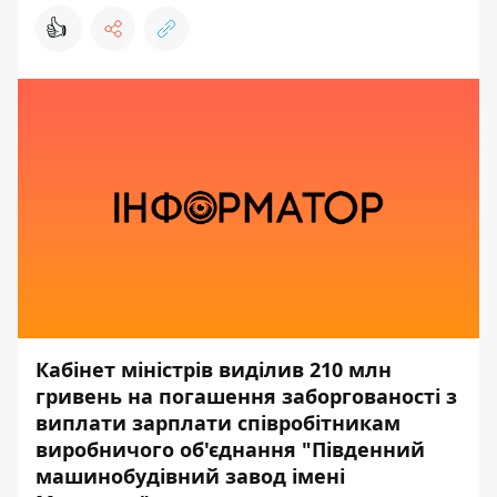
👍
Кабінет міністрів виділив 210 млн
гривень на погашення заборгованості з
виплати зарплати співробітникам
виробничого об'єднання "Південний
машинобудівний завод імені