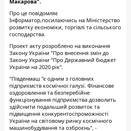
Макарова".
Про це повідомляє
Інформатор,
посилаючись на
Міністерство
розвитку економіки, торгівлі та сільського
господарства.
Проект акту розроблено на виконання
Закону України "Про внесення змін до
Закону України "Про Державний бюджет
України на 2020 рік".
"Південмаш "є одним з головних
підприємств космічної галузі. Фінансове
оздоровлення та безперебійне
функціонування підприємства дозволить
здійснити подальший розвиток та
підвищення конкурентоспроможності
України на світовому ринку космічного
машинобудування та озброєнь", -