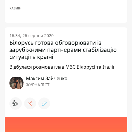
КАБМІН
16:34, 26 серпня 2020
Білорусь готова обговорювати із
зарубіжними партнерами стабілізацію
ситуації в країні
Відбулася розмова глав МЗС Білорусі та Італії
Максим Зайченко
ЖУРНАЛІСТ
👍