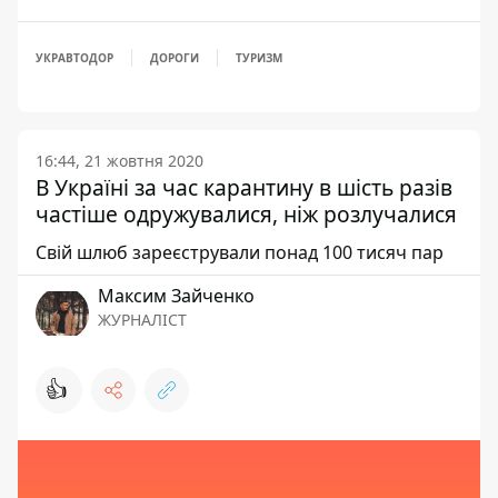
УКРАВТОДОР
ДОРОГИ
ТУРИЗМ
16:44, 21 жовтня 2020
В Україні за час карантину в шість разів
частіше одружувалися, ніж розлучалися
Свій шлюб зареєстрували понад 100 тисяч пар
Максим Зайченко
ЖУРНАЛІСТ
👍