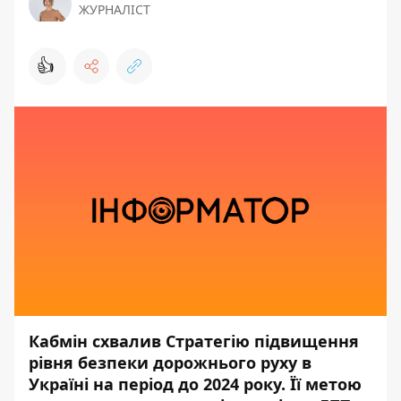
ЖУРНАЛІСТ
👍
Кабмін схвалив Стратегію підвищення
рівня безпеки дорожнього руху в
Україні на період до 2024 року. Її метою