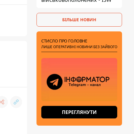
БІЛЬШЕ НОВИН
СТИСЛО ПРО ГОЛОВНЕ
ЛИШЕ ОПЕРАТИВНІ НОВИНИ БЕЗ ЗАЙВОГО
ПЕРЕГЛЯНУТИ