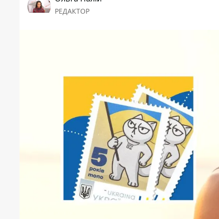
РЕДАКТОР