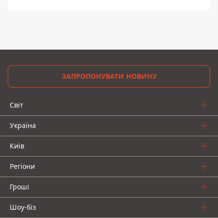
ЗАПРОПОНУВАТИ НОВИНУ
Світ
Україна
Київ
Регіони
Гроші
Шоу-біз