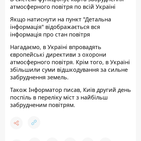
атмосферного повітря по всій Україні
Якщо натиснути на пункт "Детальна
інформація" відображається вся
інформація про стан повітря
Нагадаємо, в Україні впровадять
європейські директиви з охорони
атмосферного повітря.
Крім того, в Україні
збільшили суми відшкодування за сильне
забруднення земель.
Також
Інформатор
писав, Київ другий
день
поспіль в переліку міст з найбільш
забрудненим повітрям.