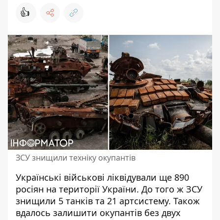
👍
ЗСУ знищили техніку окупантів
Українські військові
ліквідували ще 890
росіян
на території України. До того ж ЗСУ
знищили 5 танків та 21 артсистему. Також
вдалось залишити окупантів без двух