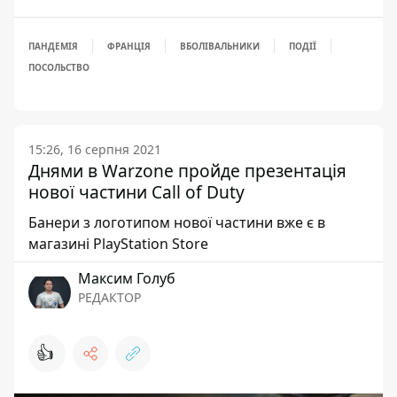
ПАНДЕМІЯ
ФРАНЦІЯ
ВБОЛІВАЛЬНИКИ
ПОДІЇ
ПОСОЛЬСТВО
15:26, 16 серпня 2021
Днями в Warzone пройде презентація
нової частини Call of Duty
Банери з логотипом нової частини вже є в
магазині PlayStation Store
Максим Голуб
РЕДАКТОР
👍