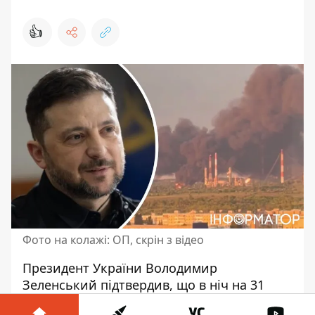
👍
Фото на колажі: ОП, скрін з відео
Президент України Володимир
Зеленський підтвердив, що в ніч на 31
травня українські безпілотники атакували