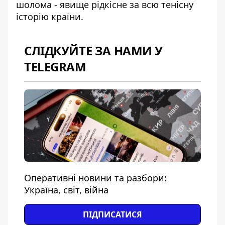
шолома - явище рідкісне за всю тенісну
історію країни.
СЛІДКУЙТЕ ЗА НАМИ У
TELEGRAM
Оперативні новини та разбори:
Україна, світ, війна
ПІДПИСАТИСЯ