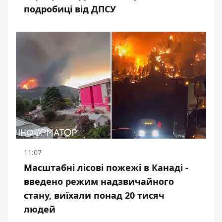
подробиці від ДПСУ
11:07
Масштабні лісові пожежі в Канаді -
введено режим надзвичайного
стану, виїхали понад 20 тисяч
людей