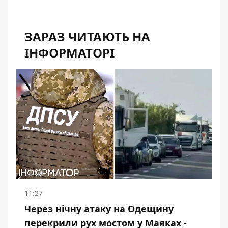
ЗАРАЗ ЧИТАЮТЬ НА
ІНФОРМАТОРІ
11:27
Через нічну атаку на Одещину
перекрили рух мостом у Маяках -