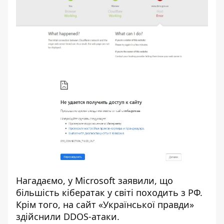
Нагадаємо, у Microsoft заявили, що
більшість
кібератак у світі походить з РФ
.
Крім того, на сайт «Української правди»
здійснили DDOS-атаки
.