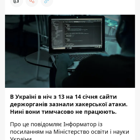
👍
В Україні в ніч з 13 на 14 січня сайти
держорганів зазнали хакерської атаки.
Нині вони тимчасово не працюють.
Про це повідомляє
Інформатор
із
посиланням на
Міністерство освіти і науки
України
.