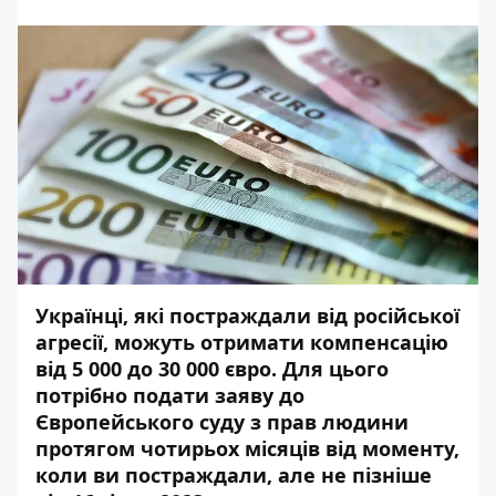
Українці, які постраждали від російської
агресії, можуть отримати компенсацію
від 5 000 до 30 000 євро. Для цього
потрібно подати заяву до
Європейського суду з прав людини
протягом чотирьох місяців від моменту,
коли ви постраждали, але не пізніше