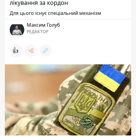
лікування за кордон
Для цього існує спеціальний механізм
Максим Голуб
РЕДАКТОР
👍