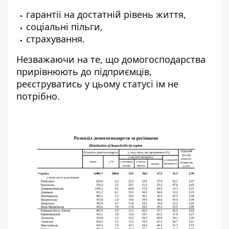
гарантії на достатній рівень життя,
соціальні пільги,
страхування.
Незважаючи на те, що домогосподарства
прирівнюють до підприємців,
реєструватись у цьому статусі їм не
потрібно.