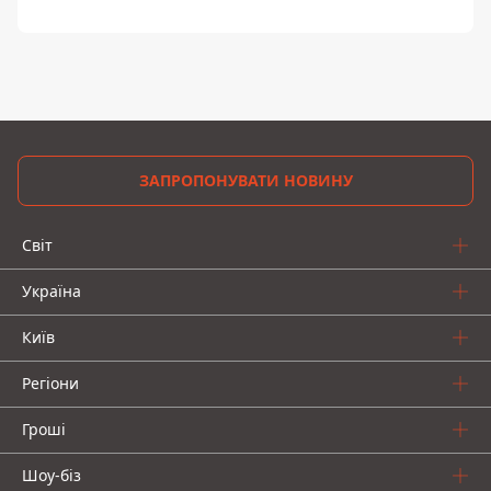
ЗАПРОПОНУВАТИ НОВИНУ
Світ
Україна
Київ
Регіони
Гроші
Шоу-біз