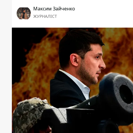
Максим Зайченко
ЖУРНАЛІСТ