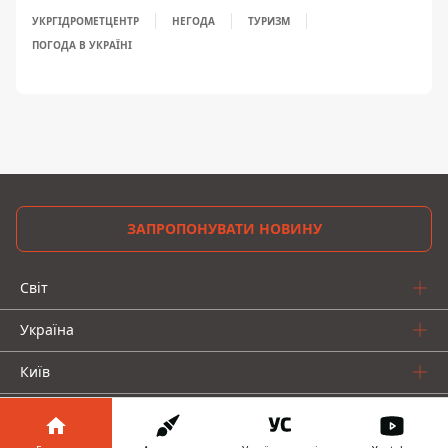
УКРГІДРОМЕТЦЕНТР
НЕГОДА
ТУРИЗМ
ПОГОДА В УКРАЇНІ
ЗАПРОПОНУВАТИ НОВИНУ
Світ
Україна
Київ
Регіони