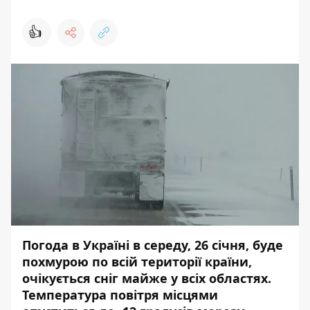
👍
Погода в Україні в середу, 26 січня, буде
похмурою по всій території країни,
очікується сніг майже у всіх областях.
Температура повітря місцями