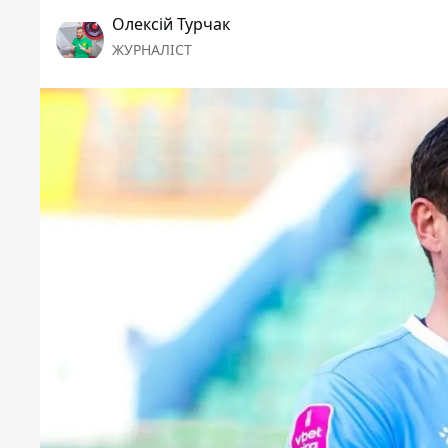
Олексій Турчак
ЖУРНАЛІСТ