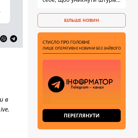
- ГУР
БІЛЬШЕ НОВИН
СТИСЛО ПРО ГОЛОВНЕ
ЛИШЕ ОПЕРАТИВНІ НОВИНИ БЕЗ ЗАЙВОГО
и в
ive
.
ПЕРЕГЛЯНУТИ