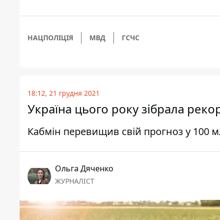
НАЦПОЛІЦІЯ
МВД
ГСЧС
18:12, 21 грудня 2021
Україна цього року зібрала реко
Кабмін перевищив свій прогноз у 100 
Ольга Дяченко
ЖУРНАЛІСТ