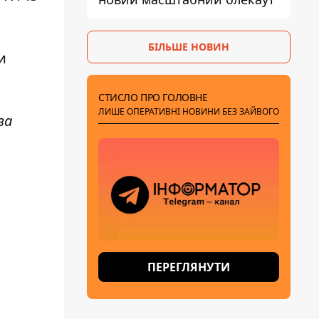
БІЛЬШЕ НОВИН
и
СТИСЛО ПРО ГОЛОВНЕ
ЛИШЕ ОПЕРАТИВНІ НОВИНИ БЕЗ ЗАЙВОГО
за
ПЕРЕГЛЯНУТИ