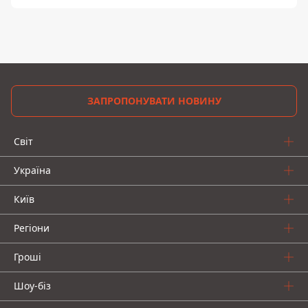
ЗАПРОПОНУВАТИ НОВИНУ
Світ
Україна
Київ
Регіони
Гроші
Шоу-біз