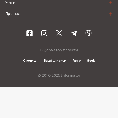
Життя
Про нас
Інформатор проекти
Столиця
Ваші фінанси
Авто
Geek
© 2016-2026 Informator