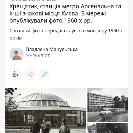
Хрещатик, станція метро Арсенальна та
інші знакові місця Києва. В мережі
опублікували фото 1960-х рр.
Світлини фото передають усю атмосферу 1960-х
років
Владлена Мачульська
ЖУРНАЛІСТ
👍