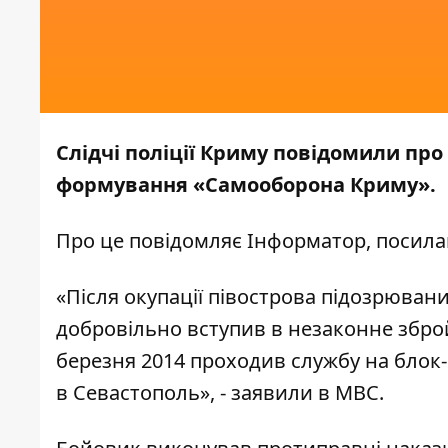
Слідчі поліції Криму повідомили про
формування «Самооборона Криму».
Про це повідомляє
Інформатор,
посила
«Після окупації півострова підозрюван
добровільно вступив в незаконне збр
березня 2014 проходив службу на блок-
в Севастополь», - заявили в МВС.