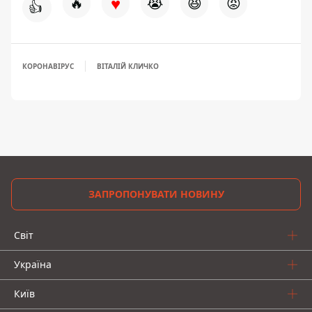
♥
🔥
😭
😆
😡
👍
КОРОНАВІРУС
ВІТАЛІЙ КЛИЧКО
ЗАПРОПОНУВАТИ НОВИНУ
Світ
Україна
Київ