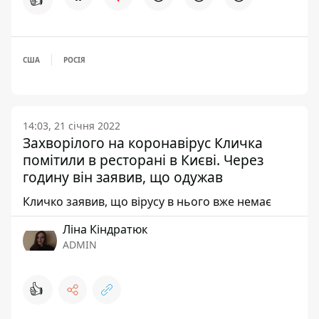
США
РОСІЯ
14:03, 21 січня 2022
Захворілого на коронавірус Кличка
помітили в ресторані в Києві. Через
годину він заявив, що одужав
Кличко заявив, що вірусу в нього вже немає
Ліна Кіндратюк
ADMIN
👍