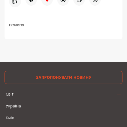
👍
ЕКОЛОГІЯ
ЗАПРОПОНУВАТИ НОВИНУ
Світ
Україна
Київ