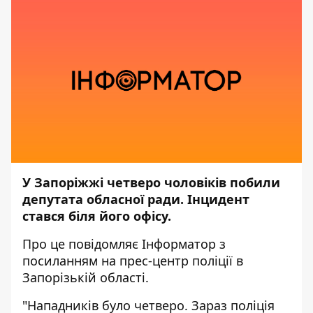
У Запоріжжі четверо чоловіків побили
депутата обласної ради. Інцидент
стався біля його офісу.
Про це повідомляє
Інформатор
з
посиланням на прес-центр
поліції в
Запорізькій області.
"Нападників було четверо. Зараз поліція