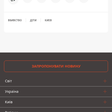
ВБИВСТВО
ДІТИ
КИЕВ
ЗАПРОПОНУВАТИ НОВИНУ
Світ
Україна
Київ