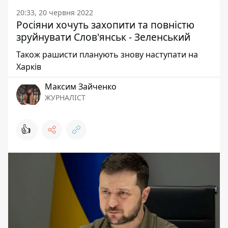
20:33, 20 червня 2022
Росіяни хочуть захопити та повністю
зруйнувати Слов'янськ - Зеленський
Також рашисти планують знову наступати на
Харків
Максим Зайченко
ЖУРНАЛІСТ
👍