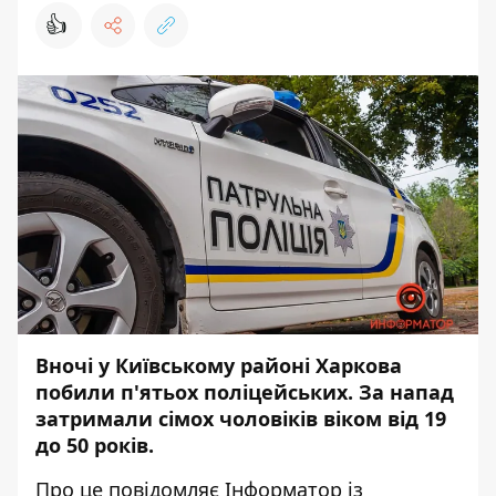
👍
Вночі у Київському районі Харкова
побили п'ятьох поліцейських. За напад
затримали сімох чоловіків віком від 19
до 50 років.
Про це повідомляє Інформатор із