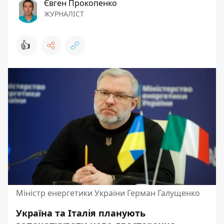
Євген Прокопенко
ЖУРНАЛІСТ
👍
Міністр енергетики України Герман Галущенко
Україна та Італія планують