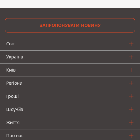
ЗАПРОПОНУВАТИ НОВИНУ
Світ
Україна
Київ
Регіони
Гроші
Шоу-біз
Життя
Про нас