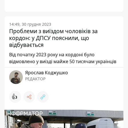
14:49, 30 грудня 2023
Проблеми з виїздом чоловіків за
кордон: у ДПСУ пояснили, що
відбувається
Від початку 2023 року на кордоні було
відмовлено у виїзді майже 50 тисячам українців
Ярослав Коджушко
РЕДАКТОР
👍