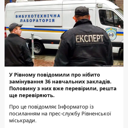
У Рівному повідомили про нібито
замінування 36 навчальних закладів.
Половину з них вже перевірили, решта
ще перевіряють.
Про це повідомляє
Інформатор
із
посиланням на прес-службу
Рівненської
міськради
.