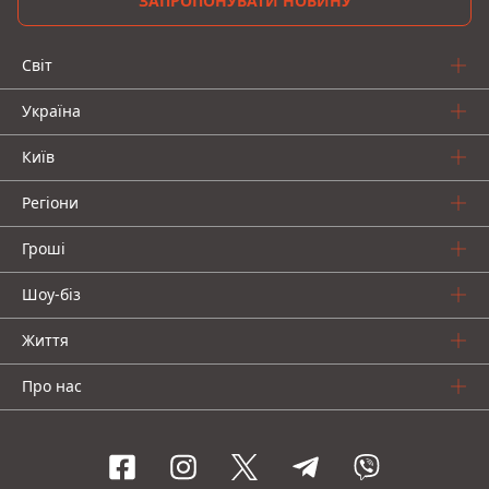
ЗАПРОПОНУВАТИ НОВИНУ
Світ
Україна
Київ
Регіони
Гроші
Шоу-біз
Життя
Про нас