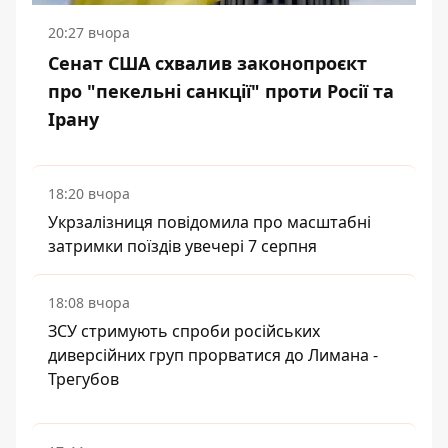
20:27 вчора
Сенат США схвалив законопроєкт
про "пекельні санкції" проти Росії та
Ірану
18:20 вчора
Укрзалізниця повідомила про масштабні
затримки поїздів увечері 7 серпня
18:08 вчора
ЗСУ стримують спроби російських
диверсійних груп прорватися до Лимана -
Трегубов