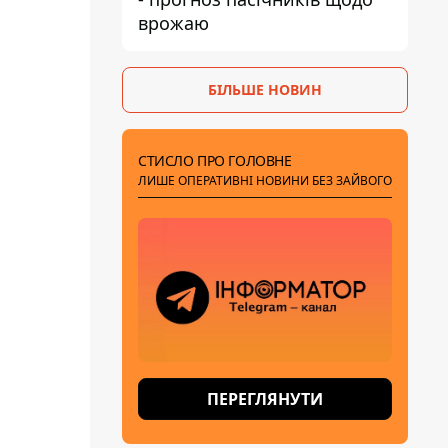
врожаю
БІЛЬШЕ НОВИН
СТИСЛО ПРО ГОЛОВНЕ
ЛИШЕ ОПЕРАТИВНІ НОВИНИ БЕЗ ЗАЙВОГО
ПЕРЕГЛЯНУТИ