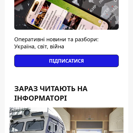
Оперативні новини та разбори:
Україна, світ, війна
ПІДПИСАТИСЯ
ЗАРАЗ ЧИТАЮТЬ НА
ІНФОРМАТОРІ