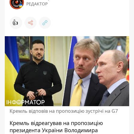
РЕДАКТОР
👍
Кремль відповів на пропозицію зустрічі на G7
Кремль відреагував на пропозицію
президента України Володимира