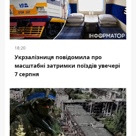
18:20
Укрзалізниця повідомила про
масштабні затримки поїздів увечері
7 серпня