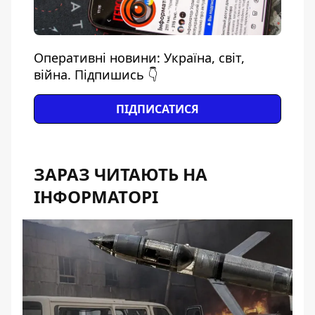
Оперативні новини: Україна, світ,
війна. Підпишись 👇
ПІДПИСАТИСЯ
ЗАРАЗ ЧИТАЮТЬ НА
ІНФОРМАТОРІ