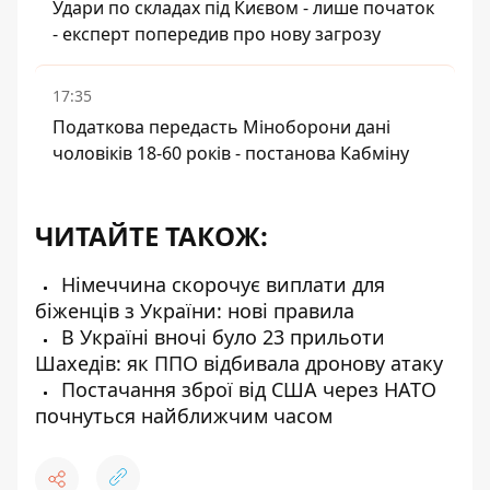
Удари по складах під Києвом - лише початок
- експерт попередив про нову загрозу
17:35
Податкова передасть Міноборони дані
чоловіків 18-60 років - постанова Кабміну
ЧИТАЙТЕ ТАКОЖ:
Німеччина скорочує виплати для
біженців з України: нові правила
В Україні вночі було 23 прильоти
Шахедів: як ППО відбивала дронову атаку
Постачання зброї від США через НАТО
почнуться найближчим часом