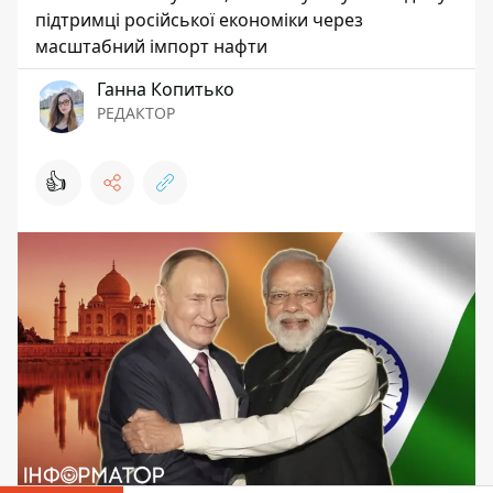
підтримці російської економіки через
масштабний імпорт нафти
Ганна Копитько
РЕДАКТОР
👍