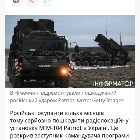
👍
В Німеччині відремонтували пошкоджений
російський ударом Patriot. Фото: Getty Images
Російські окупанти кілька місяців
тому
серйозно пошкодити радіолокаційну
установку
MIM-104 Patriot в Україні. Це
розкрив заступник командувача програми