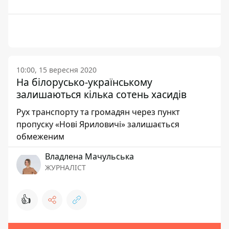
10:00, 15 вересня 2020
На білорусько-українському
залишаються кілька сотень хасидів
Рух транспорту та громадян через пункт
пропуску «Нові Яриловичі» залишається
обмеженим
Владлена Мачульська
ЖУРНАЛІСТ
👍