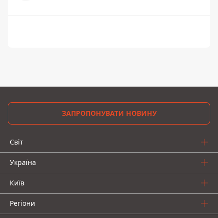
ЗАПРОПОНУВАТИ НОВИНУ
Світ
Україна
Київ
Регіони