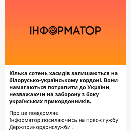
Кілька сотень хасидів залишаються на
білорусько-українському кордоні. Вони
намагаються потрапити до України,
незважаючи на заборону з боку
українських прикордонників.
Про це повідомляє
Інформатор,
посилаючись на прес-службу
Держприкордонслужби
.