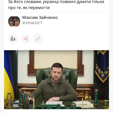
За його словами, українці повинні думати тільки
про те, як перемогти
Максим Зайченко
ЖУРНАЛІСТ
👍