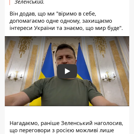
Зеленський.
Він додав, що ми "віримо в себе,
допомагаємо одне одному, захищаємо
інтереси України та знаємо, що мир буде".
Play
Нагадаємо, раніше Зеленський наголосив,
що переговори з росією можливі лише