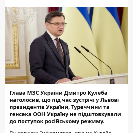
Глава МЗС України Дмитро Кулеба
наголосив, що під час зустрічі у Львові
президентів України, Туреччини та
генсека ООН Україну не підштовхували
до поступок російському режиму.