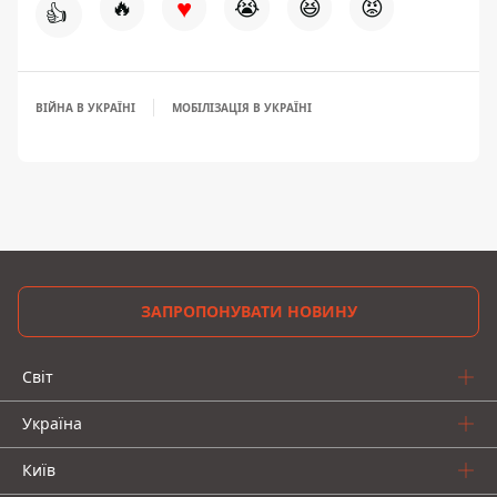
♥
🔥
😭
😆
😡
👍
ВІЙНА В УКРАЇНІ
МОБІЛІЗАЦІЯ В УКРАЇНІ
ЗАПРОПОНУВАТИ НОВИНУ
Світ
Україна
Київ