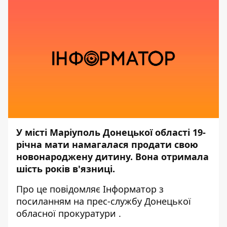
У місті Маріуполь Донецької області 19-
річна мати намагалася продати свою
новонароджену дитину. Вона отримала
шість років в'язниці.
Про це повідомляє
Інформатор
з
посиланням на прес-службу
Донецької
обласної прокуратури
.