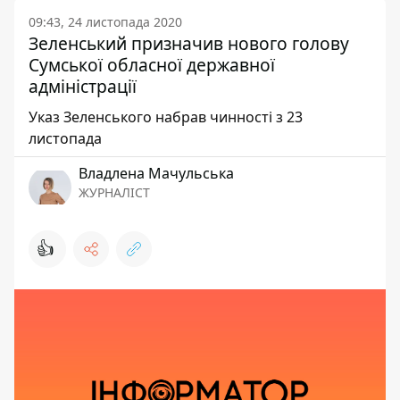
09:43, 24 листопада 2020
Зеленський призначив нового голову
Сумської обласної державної
адміністрації
Указ Зеленського набрав чинності з 23
листопада
Владлена Мачульська
ЖУРНАЛІСТ
👍