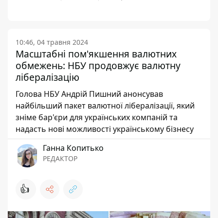
10:46, 04 травня 2024
Масштабні пом'якшення валютних
обмежень: НБУ продовжує валютну
лібералізацію
Голова НБУ Андрій Пишний анонсував
найбільший пакет валютної лібералізації, який
зніме бар'єри для українських компаній та
надасть нові можливості українському бізнесу
Ганна Копитько
РЕДАКТОР
👍