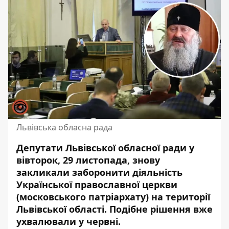
Львівська обласна рада
Депутати Львівської обласної ради у
вівторок, 29 листопада, знову
закликали заборонити діяльність
Української православної церкви
(московського патріархату) на території
Львівської області. Подібне рішення вже
ухвалювали у червні.