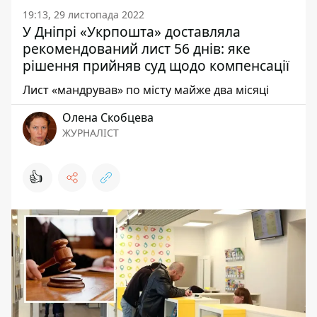
19:13, 29 листопада 2022
У Дніпрі «Укрпошта» доставляла
рекомендований лист 56 днів: яке
рішення прийняв суд щодо компенсації
Лист «мандрував» по місту майже два місяці
Олена Скобцева
ЖУРНАЛІСТ
👍