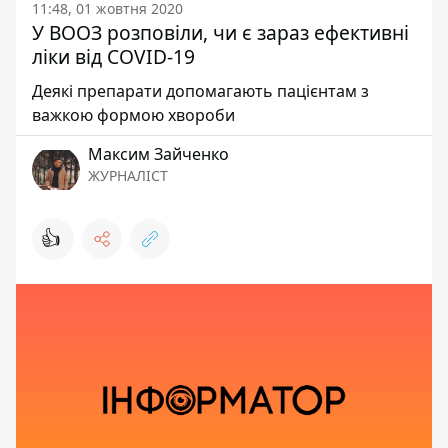
11:48, 01 жовтня 2020
У ВООЗ розповіли, чи є зараз ефективні
ліки від COVID-19
Деякі препарати допомагають пацієнтам з
важкою формою хвороби
Максим Зайченко
ЖУРНАЛІСТ
👍