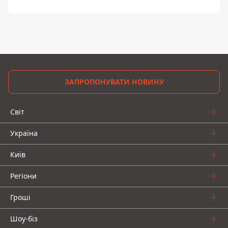
ЗАПРОПОНУВАТИ НОВИНУ
Світ
Україна
Київ
Регіони
Гроші
Шоу-біз