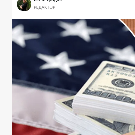
РЕДАКТОР