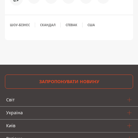
ШОУ-БІЗНЕС
СКАНДАЛ
СПІВАК
США
ЗАПРОПОНУВАТИ НОВИНУ
Світ
Україна
Київ