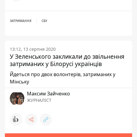
ЗАТРИМАННЯ
СБУ
13:12, 13 серпня 2020
У Зеленського закликали до звільнення
затриманих у Білорусі українців
Йдеться про двох волонтерів, затриманих у
Мінську
Максим Зайченко
ЖУРНАЛІСТ
👍