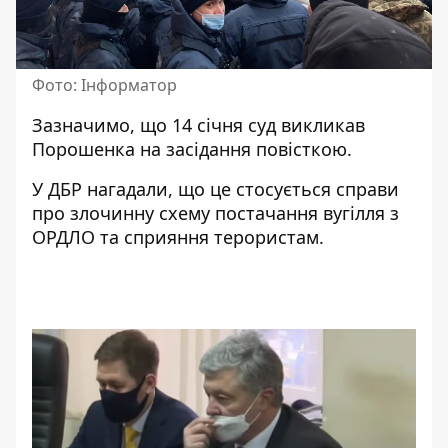
Фото: Інформатор
Зазначимо, що 14 січня суд викликав
Порошенка на засідання повісткою.
У ДБР нагадали, що це стосується справи
про злочинну схему постачання вугілля з
ОРДЛО та сприяння терористам.