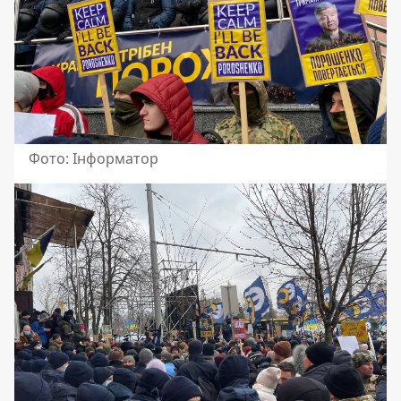
Фото: Інформатор