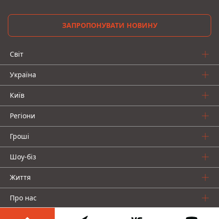
ЗАПРОПОНУВАТИ НОВИНУ
Світ
Україна
Київ
Регіони
Гроші
Шоу-біз
Життя
Про нас