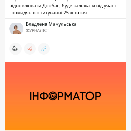
відновлювати Донбас, буде залежати від участі
громадян в опитуванні 25 жовтня
Владлена Мачульська
ЖУРНАЛІСТ
👍