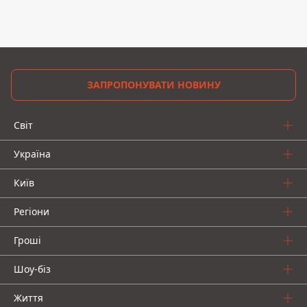
ЗАПРОПОНУВАТИ НОВИНУ
Світ
Україна
Київ
Регіони
Гроші
Шоу-біз
Життя